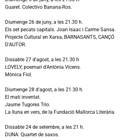
Guaret. Colectivo Banana-Ros.
Diumenge 26 de juny, a les 21.30 h.
Els set pecats capitals. Joan Isaac i Carme Sansa.
Projecte Cultural en Xarxa, BARNASANTS, CANÇÓ
D'AUTOR.
Dissabte 27 d'agost, a les 21.30 h
LOVELY, poemari d'Antònia Vicens.
Mònica Fiol.
Diumenge 28 d'agost, a les 21.30 h.
El matí inventat.
Jaume Tugores Trio.
La lluna en vers, de la Fundació Mallorca Literària
Dissabte 24 de setembre, a les 21 h.
DUNA: Quartet de saxos.