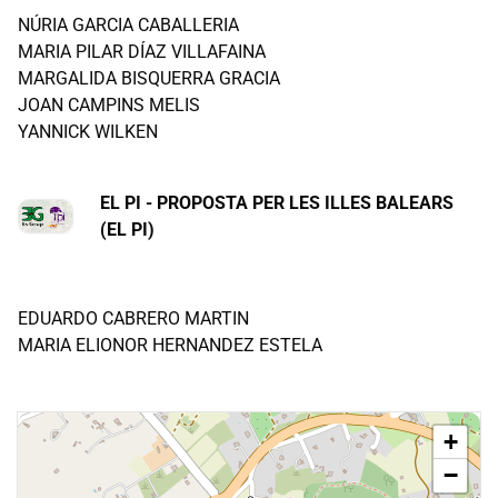
NÚRIA GARCIA CABALLERIA
MARIA PILAR DÍAZ VILLAFAINA
MARGALIDA BISQUERRA GRACIA
JOAN CAMPINS MELIS
YANNICK WILKEN
EL PI - PROPOSTA PER LES ILLES BALEARS
(EL PI)
EDUARDO CABRERO MARTIN
MARIA ELIONOR HERNANDEZ ESTELA
+
−