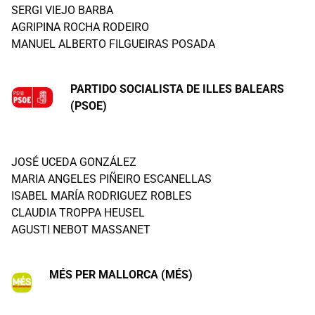
SERGI VIEJO BARBA
AGRIPINA ROCHA RODEIRO
MANUEL ALBERTO FILGUEIRAS POSADA
PARTIDO SOCIALISTA DE ILLES BALEARS
(PSOE)
JOSÉ UCEDA GONZÁLEZ
MARIA ANGELES PIÑEIRO ESCANELLAS
ISABEL MARÍA RODRIGUEZ ROBLES
CLAUDIA TROPPA HEUSEL
AGUSTI NEBOT MASSANET
MÉS PER MALLORCA (MÉS)