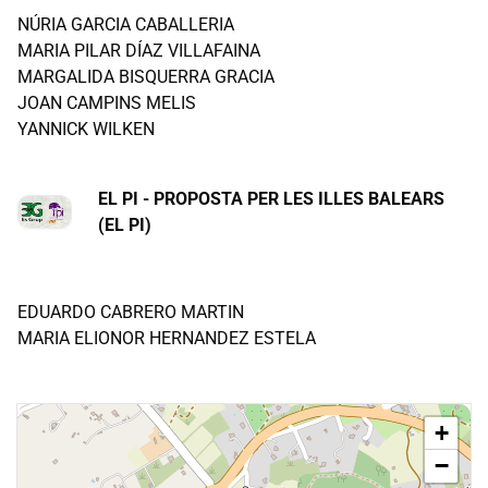
NÚRIA GARCIA CABALLERIA
MARIA PILAR DÍAZ VILLAFAINA
MARGALIDA BISQUERRA GRACIA
JOAN CAMPINS MELIS
YANNICK WILKEN
EL PI - PROPOSTA PER LES ILLES BALEARS
(EL PI)
EDUARDO CABRERO MARTIN
MARIA ELIONOR HERNANDEZ ESTELA
+
−