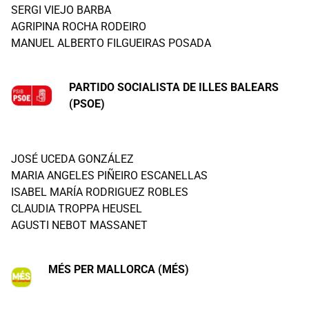
SERGI VIEJO BARBA
AGRIPINA ROCHA RODEIRO
MANUEL ALBERTO FILGUEIRAS POSADA
PARTIDO SOCIALISTA DE ILLES BALEARS
(PSOE)
JOSÉ UCEDA GONZÁLEZ
MARIA ANGELES PIÑEIRO ESCANELLAS
ISABEL MARÍA RODRIGUEZ ROBLES
CLAUDIA TROPPA HEUSEL
AGUSTI NEBOT MASSANET
MÉS PER MALLORCA (MÉS)