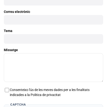
Correu electrònic
Tema
Missatge
Consenteixo l'ús de les meves dades per a les finalitats
indicades a la Politica de privacitat
CAPTCHA