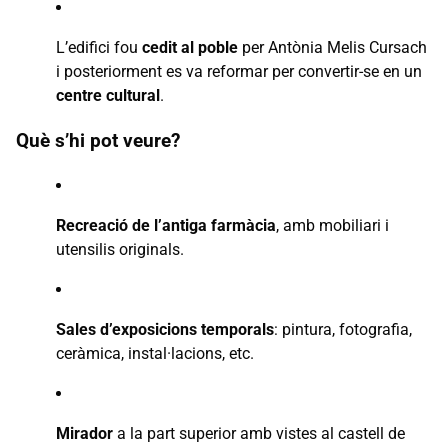
L’edifici fou
cedit al poble
per Antònia Melis Cursach
i posteriorment es va reformar per convertir-se en un
centre cultural
.
Què s’hi pot veure?
Recreació de l’antiga farmàcia
, amb mobiliari i
utensilis originals.
Sales d’exposicions temporals
: pintura, fotografia,
ceràmica, instal·lacions, etc.
Mirador
a la part superior amb vistes al castell de