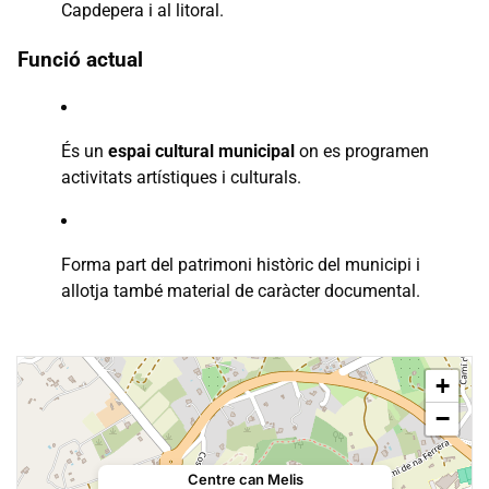
Capdepera i al litoral.
Funció actual
És un
espai cultural municipal
on es programen
activitats artístiques i culturals.
Forma part del patrimoni històric del municipi i
allotja també material de caràcter documental.
+
−
Centre can Melis