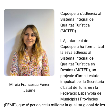
Capdepera s’adhereix al
Sistema Integral de
Qualitat Turística
(SICTED)
L’Ajuntament de
Capdepera ha formalitzat
la seva adhesió al
Sistema Integral de
Qualitat Turística en
Destins (SICTED), un
projecte d’àmbit estatal
impulsat per la Secretaria
Mireia Francesca Ferrer
d’Estat de Turisme i la
Jaume
Federació Espanyola de
Municipis i Províncies
(FEMP), que té per objectiu millorar la qualitat global de les