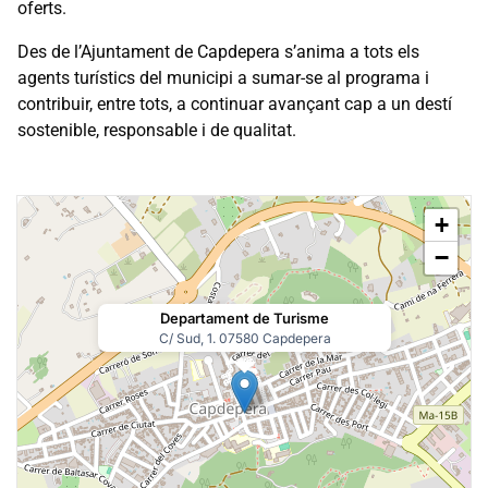
oferts.
Des de l’Ajuntament de Capdepera s’anima a tots els
agents turístics del municipi a sumar-se al programa i
contribuir, entre tots, a continuar avançant cap a un destí
sostenible, responsable i de qualitat.
+
−
Departament de Turisme
C/ Sud, 1. 07580 Capdepera