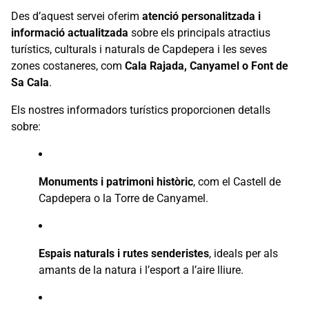
Des d’aquest servei oferim
atenció personalitzada i
informació actualitzada
sobre els principals atractius
turístics, culturals i naturals de Capdepera i les seves
zones costaneres, com
Cala Rajada, Canyamel o Font de
Sa Cala
.
Els nostres informadors turístics proporcionen detalls
sobre:
Monuments i patrimoni històric
, com el Castell de
Capdepera o la Torre de Canyamel.
Espais naturals i rutes senderistes
, ideals per als
amants de la natura i l’esport a l’aire lliure.