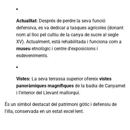
Actualitat:
Després de perdre la seva funció
defensiva, es va dedicar a tasques agrícoles (donant
nom al lloc pel cultiu de la canya de sucre al segle
XV). Actualment, està rehabilitada i funciona com a
museu
etnològic i centre d'exposicions i
esdeveniments.
Vistes:
La seva terrassa superior ofereix
vistes
panoràmiques magnífiques
de la badia de Canyamel
i l'interior del Llevant mallorquí.
És un símbol destacat del patrimoni gòtic i defensiu de
l'illa, conservada en un estat excel·lent.