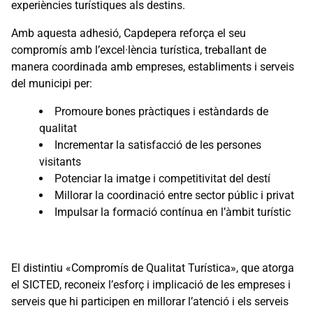
experiències turístiques als destins.
Amb aquesta adhesió, Capdepera reforça el seu
compromís amb l’excel·lència turística, treballant de
manera coordinada amb empreses, establiments i serveis
del municipi per:
Promoure bones pràctiques i estàndards de
qualitat
Incrementar la satisfacció de les persones
visitants
Potenciar la imatge i competitivitat del destí
Millorar la coordinació entre sector públic i privat
Impulsar la formació contínua en l’àmbit turístic
El distintiu «Compromís de Qualitat Turística», que atorga
el SICTED, reconeix l’esforç i implicació de les empreses i
serveis que hi participen en millorar l’atenció i els serveis