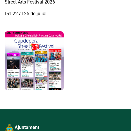
Street Arts Festival 2026
Del 22 al 25 de juliol.
Ajuntament