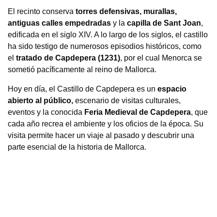
El recinto conserva
torres defensivas, murallas,
antiguas calles empedradas
y la
capilla de Sant Joan
,
edificada en el siglo XIV. A lo largo de los siglos, el castillo
ha sido testigo de numerosos episodios históricos, como
el
tratado de Capdepera (1231)
, por el cual Menorca se
sometió pacíficamente al reino de Mallorca.
Hoy en día, el Castillo de Capdepera es un
espacio
abierto al público,
escenario de visitas culturales,
eventos y la conocida
Feria Medieval de Capdepera
, que
cada año recrea el ambiente y los oficios de la época. Su
visita permite hacer un viaje al pasado y descubrir una
parte esencial de la historia de Mallorca.