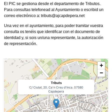
El PIC se gestiona desde el departamento de Tributos.
Para consultas telefonead al Ayuntamiento o escribid un
correo electrónico a: tributs@ajcapdepera.net
Una vez en el ayuntamiento, para poder tramitar vuestra
consulta os tenéis que identificar con el documento de
identidad y, si sois un/una representante, la autorización
de representación.
+
−
Tributs
C/ Ciutat, 20. Ca'n Creu d'Inca. 07580
Capdepera