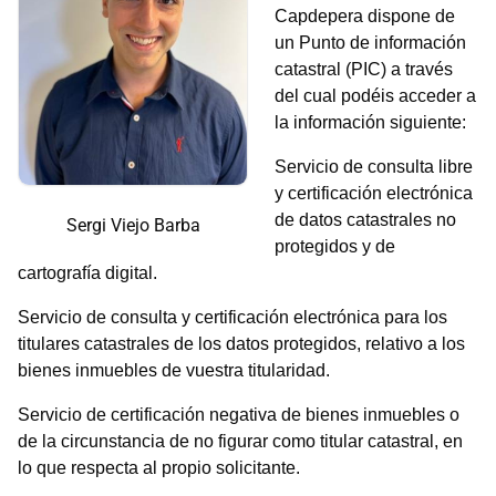
Capdepera dispone de
un Punto de información
catastral (PIC) a través
del cual podéis acceder a
la información siguiente:
Servicio de consulta libre
y certificación electrónica
de datos catastrales no
Sergi Viejo Barba
protegidos y de
cartografía digital.
Servicio de consulta y certificación electrónica para los
titulares catastrales de los datos protegidos, relativo a los
bienes inmuebles de vuestra titularidad.
Servicio de certificación negativa de bienes inmuebles o
de la circunstancia de no figurar como titular catastral, en
lo que respecta al propio solicitante.