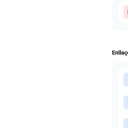
Enllaç