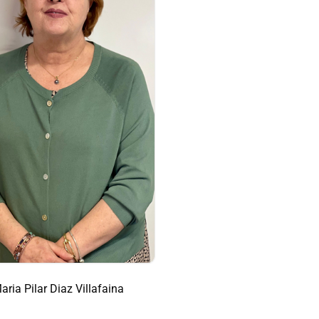
aria Pilar Diaz Villafaina