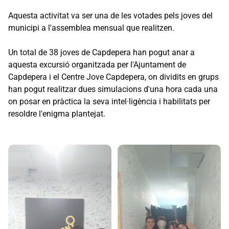
Aquesta activitat va ser una de les votades pels joves del
municipi a l'assemblea mensual que realitzen.
Un total de 38 joves de Capdepera han pogut anar a
aquesta excursió organitzada per l'Ajuntament de
Capdepera i el Centre Jove Capdepera, on dividits en grups
han pogut realitzar dues simulacions d'una hora cada una
on posar en pràctica la seva intel·ligència i habilitats per
resoldre l'enigma plantejat.