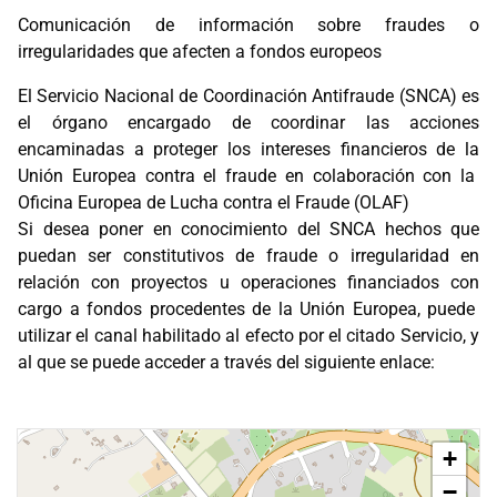
Comunicación de información sobre fraudes o
irregularidades que afecten a fondos europeos
El Servicio Nacional de Coordinación Antifraude (SNCA) es
el órgano encargado de coordinar las acciones
encaminadas a proteger los intereses financieros de la
Unión Europea contra el fraude en colaboración con la
Oficina Europea de Lucha contra el Fraude (OLAF)
Si desea poner en conocimiento del SNCA hechos que
puedan ser constitutivos de fraude o irregularidad en
relación con proyectos u operaciones financiados con
cargo a fondos procedentes de la Unión Europea, puede
utilizar el canal habilitado al efecto por el citado Servicio, y
al que se puede acceder a través del siguiente enlace:
+
−