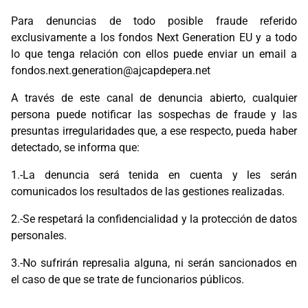
Para denuncias de todo posible fraude referido
exclusivamente a los fondos Next Generation EU y a todo
lo que tenga relación con ellos puede enviar un email a
fondos.next.generation@ajcapdepera.net
A través de este canal de denuncia abierto, cualquier
persona puede notificar las sospechas de fraude y las
presuntas irregularidades que, a ese respecto, pueda haber
detectado, se informa que:
1.-La denuncia será tenida en cuenta y les serán
comunicados los resultados de las gestiones realizadas.
2.-Se respetará la confidencialidad y la protección de datos
personales.
3.-No sufrirán represalia alguna, ni serán sancionados en
el caso de que se trate de funcionarios públicos.