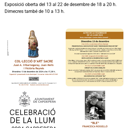
Exposició oberta del 13 al 22 de desembre de 18 a 20 h.
Dimecres també de 10 a 13 h.