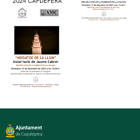
Ajuntament
de Capdepera