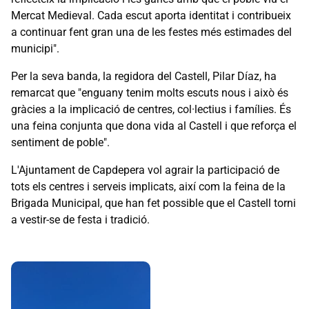
Mercat Medieval. Cada escut aporta identitat i contribueix
a continuar fent gran una de les festes més estimades del
municipi".
Per la seva banda, la regidora del Castell, Pilar Díaz, ha
remarcat que "enguany tenim molts escuts nous i això és
gràcies a la implicació de centres, col·lectius i famílies. És
una feina conjunta que dona vida al Castell i que reforça el
sentiment de poble".
L'Ajuntament de Capdepera vol agrair la participació de
tots els centres i serveis implicats, així com la feina de la
Brigada Municipal, que han fet possible que el Castell torni
a vestir-se de festa i tradició.