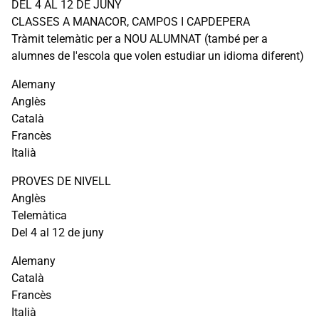
DEL 4 AL 12 DE JUNY
CLASSES A MANACOR, CAMPOS I CAPDEPERA
Tràmit telemàtic per a NOU ALUMNAT (també per a
alumnes de l'escola que volen estudiar un idioma diferent)
Alemany
Anglès
Català
Francès
Italià
PROVES DE NIVELL
Anglès
Telemàtica
Del 4 al 12 de juny
Alemany
Català
Francès
Italià