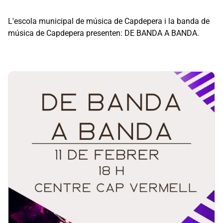
L'escola municipal de música de Capdepera i la banda de
música de Capdepera presenten: DE BANDA A BANDA.