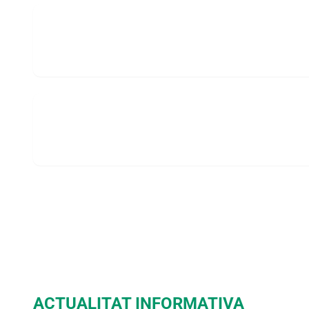
Activitats Centre jove
ACTUALITAT INFORMATIVA