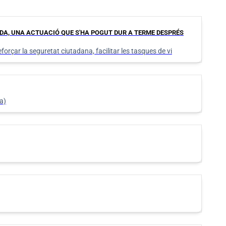
ADA, UNA ACTUACIÓ QUE S'HA POGUT DUR A TERME DESPRÉS
forçar la seguretat ciutadana, facilitar les tasques de vi
a)