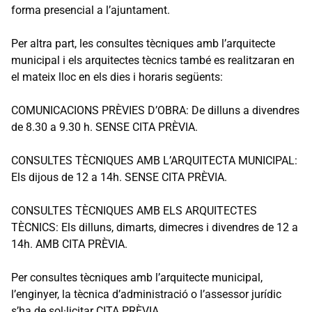
forma presencial a l’ajuntament.
Per altra part, les consultes tècniques amb l’arquitecte
municipal i els arquitectes tècnics també es realitzaran en
el mateix lloc en els dies i horaris següents:
COMUNICACIONS PRÈVIES D’OBRA: De dilluns a divendres
de 8.30 a 9.30 h. SENSE CITA PRÈVIA.
CONSULTES TÈCNIQUES AMB L’ARQUITECTA MUNICIPAL:
Els dijous de 12 a 14h. SENSE CITA PRÈVIA.
CONSULTES TÈCNIQUES AMB ELS ARQUITECTES
TÈCNICS: Els dilluns, dimarts, dimecres i divendres de 12 a
14h. AMB CITA PRÈVIA.
Per consultes tècniques amb l’arquitecte municipal,
l’enginyer, la tècnica d’administració o l’assessor jurídic
s’ha de sol·licitar CITA PRÈVIA.