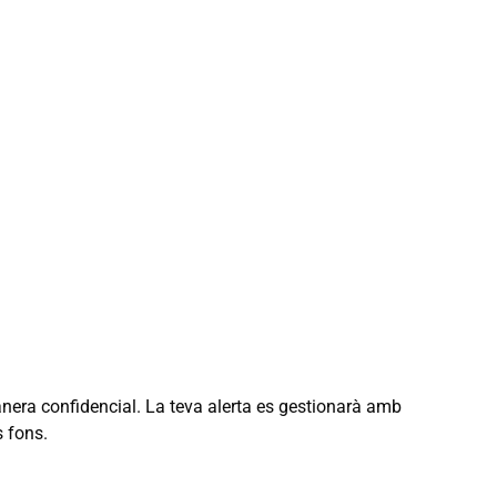
nera confidencial. La teva alerta es gestionarà amb
s fons.