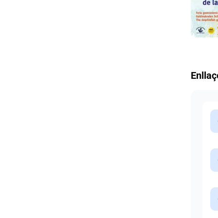
Enllaç