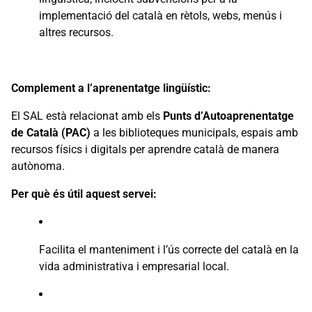
implementació del català en rètols, webs, menús i
altres recursos.
Complement a l’aprenentatge lingüístic:
El SAL està relacionat amb els
Punts d’Autoaprenentatge
de Català (PAC)
a les biblioteques municipals, espais amb
recursos físics i digitals per aprendre català de manera
autònoma.
Per què és útil aquest servei:
Facilita el manteniment i l’ús correcte del català en la
vida administrativa i empresarial local.