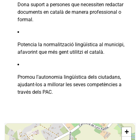
Dona suport a persones que necessiten redactar
documents en català de manera professional o
formal.
Potencia la normalització lingüística al municipi,
afavorint que més gent utilitzi el català.
Promou l’autonomia lingüística dels ciutadans,
ajudant-los a millorar les seves competències a
través dels PAC.
+