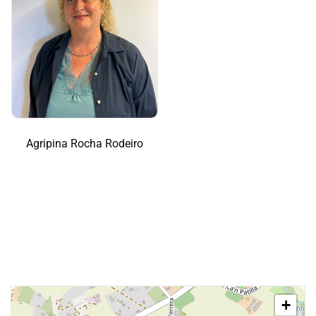
Agripina Rocha Rodeiro
+